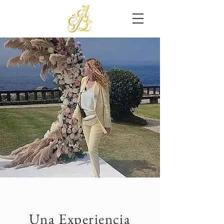
Una Experiencia