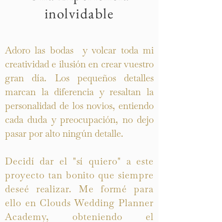
inolvidable
Adoro las bodas y volcar toda mi
creatividad e ilusión en crear vuestro
gran día. Los pequeños detalles
marcan la diferencia y resaltan la
personalidad de los novios, entiendo
cada duda y preocupación, no dejo
pasar por alto ningún detalle.
Decidí dar el "sí quiero" a este
proyecto tan bonito que siempre
deseé realizar. Me formé para
ello en Clouds Wedding Planner
Academy, obteniendo el