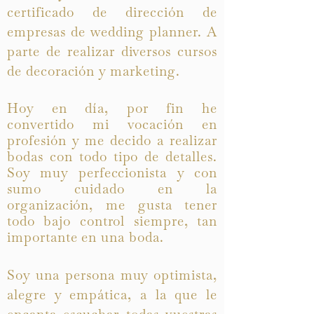
certificado de dirección de
empresas de wedding planner. A
parte de realizar diversos cursos
de decoración y marketing.
Hoy en día, por fin he
convertido mi vocación en
profesión y me decido a realizar
bodas con todo tipo de detalles.
Soy muy perfeccionista y con
sumo
cuidado
en la
organización, me gusta tener
todo bajo control siempre, tan
importante en una boda.
Soy una persona muy optimista,
alegre y empática, a la que le