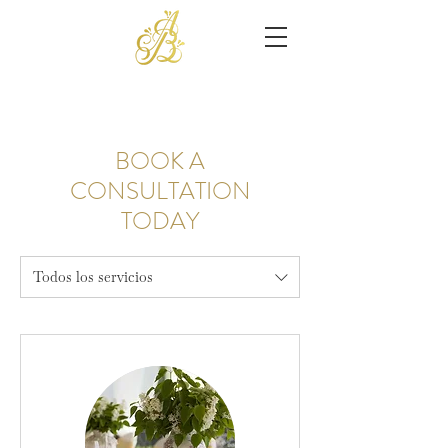
BOOK A
CONSULTATION
TODAY
Todos los servicios